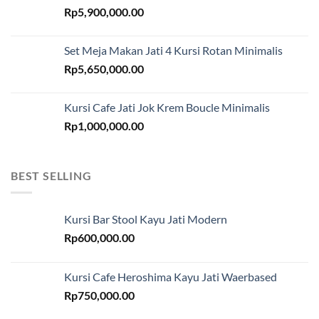
Rp
5,900,000.00
Set Meja Makan Jati 4 Kursi Rotan Minimalis
Rp
5,650,000.00
Kursi Cafe Jati Jok Krem Boucle Minimalis
Rp
1,000,000.00
BEST SELLING
Kursi Bar Stool Kayu Jati Modern
Rp
600,000.00
Kursi Cafe Heroshima Kayu Jati Waerbased
Rp
750,000.00