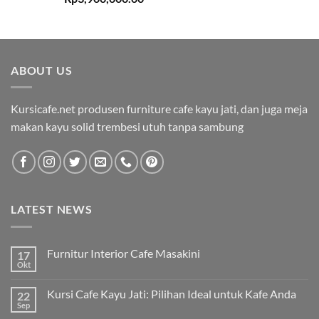
ABOUT US
Kursicafe.net produsen furniture cafe kayu jati, dan juga meja
makan kayu solid trembesi utuh tanpa sambung
LATEST NEWS
Furnitur Interior Cafe Masakini
17
Okt
Kursi Cafe Kayu Jati: Pilihan Ideal untuk Kafe Anda
22
Sep