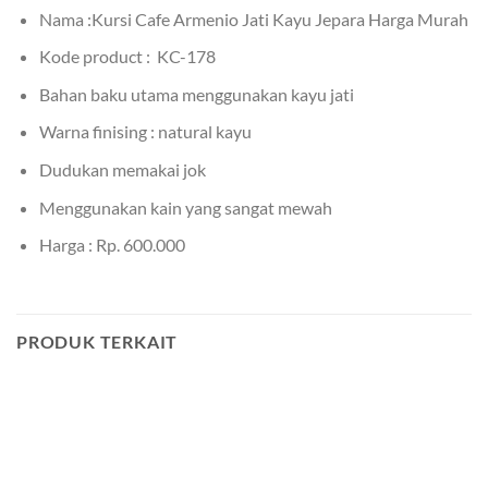
Nama :Kursi Cafe Armenio Jati Kayu Jepara Harga Murah
Kode product : KC-178
Bahan baku utama menggunakan kayu jati
Warna finising : natural kayu
Dudukan memakai jok
Menggunakan kain yang sangat mewah
Harga : Rp. 600.000
PRODUK TERKAIT