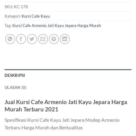
SKU:
KC-178
Kategori:
Kursi Cafe Kayu
Tag:
Kursi Cafe Armenio Jati Kayu Jepara Harga Murah
DESKRIPSI
ULASAN (0)
Jual Kursi Cafe Armenio Jati Kayu Jepara Harga
Murah Terbaru 2021
Spesifikasi Kursi Cafe Kayu Jati Jepara Modep Armenio
Terbaru Harga Murah dan Berkualitas