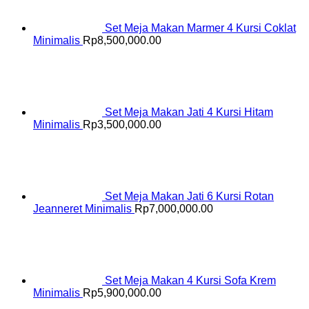
Set Meja Makan Marmer 4 Kursi Coklat
Minimalis
Rp
8,500,000.00
Set Meja Makan Jati 4 Kursi Hitam
Minimalis
Rp
3,500,000.00
Set Meja Makan Jati 6 Kursi Rotan
Jeanneret Minimalis
Rp
7,000,000.00
Set Meja Makan 4 Kursi Sofa Krem
Minimalis
Rp
5,900,000.00