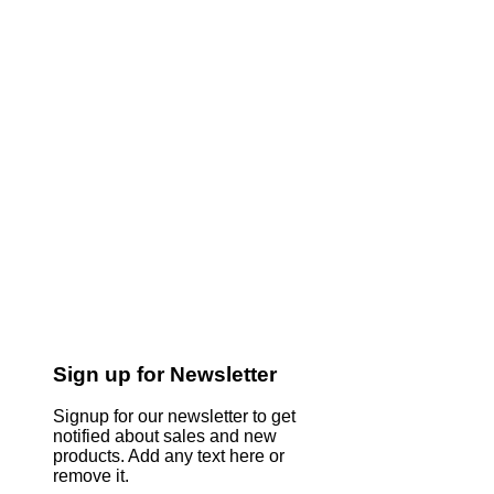
Sign up for Newsletter
Signup for our newsletter to get
notified about sales and new
products. Add any text here or
remove it.