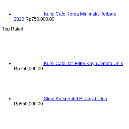
Kursi Cafe Korea Minimalis Terbaru
2020
Rp
750,000.00
Top Rated
Kursi Cafe Jati Filler Kayu Jepara Unik
Rp
750,000.00
Stool Kursi Solid Piramyd Utuh
Rp
550,000.00