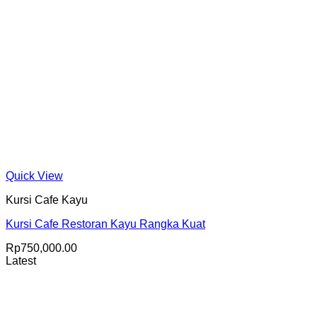
Quick View
Kursi Cafe Kayu
Kursi Cafe Restoran Kayu Rangka Kuat
Rp
750,000.00
Latest