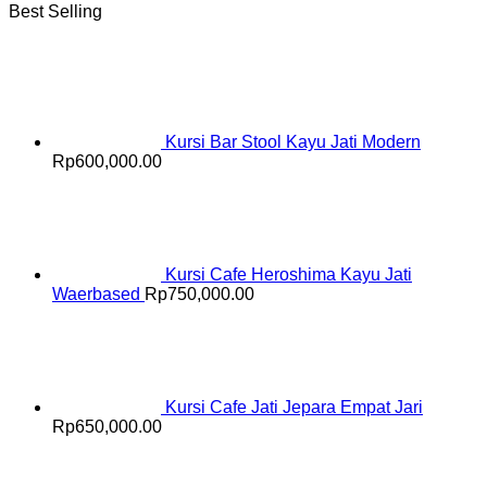
Best Selling
Kursi Bar Stool Kayu Jati Modern
Rp
600,000.00
Kursi Cafe Heroshima Kayu Jati
Waerbased
Rp
750,000.00
Kursi Cafe Jati Jepara Empat Jari
Rp
650,000.00