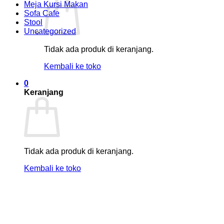
Meja Kursi Makan
Sofa Cafe
Stool
Uncategorized
Tidak ada produk di keranjang.
Kembali ke toko
0
Keranjang
Tidak ada produk di keranjang.
Kembali ke toko