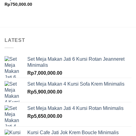
Rp
750,000.00
LATEST
Set Meja Makan Jati 6 Kursi Rotan Jeanneret
Minimalis
Rp
7,000,000.00
Set Meja Makan 4 Kursi Sofa Krem Minimalis
Rp
5,900,000.00
Set Meja Makan Jati 4 Kursi Rotan Minimalis
Rp
5,650,000.00
Kursi Cafe Jati Jok Krem Boucle Minimalis