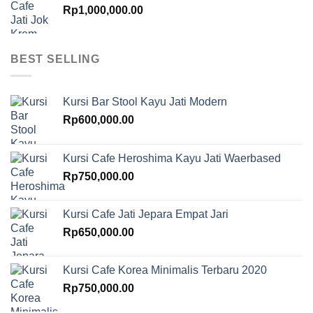
Rp
1,000,000.00
BEST SELLING
Kursi Bar Stool Kayu Jati Modern
Rp
600,000.00
Kursi Cafe Heroshima Kayu Jati Waerbased
Rp
750,000.00
Kursi Cafe Jati Jepara Empat Jari
Rp
650,000.00
Kursi Cafe Korea Minimalis Terbaru 2020
Rp
750,000.00