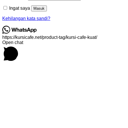
Ingat saya
Masuk
Kehilangan kata sandi?
https://kursicafe.net/product-tag/kursi-cafe-kuat/
Open chat