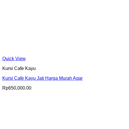
Quick View
Kursi Cafe Kayu
Kursi Cafe Kayu Jati Harga Murah Agar
Rp
650,000.00