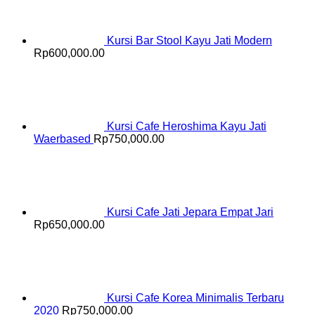
Kursi Bar Stool Kayu Jati Modern
Rp
600,000.00
Kursi Cafe Heroshima Kayu Jati
Waerbased
Rp
750,000.00
Kursi Cafe Jati Jepara Empat Jari
Rp
650,000.00
Kursi Cafe Korea Minimalis Terbaru
2020
Rp
750,000.00