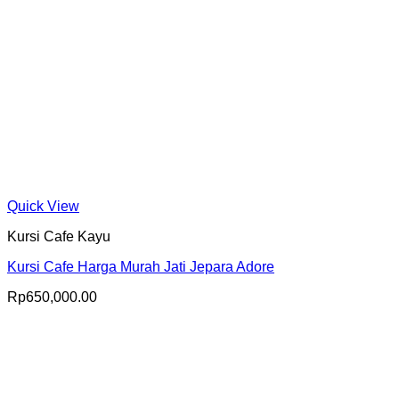
Quick View
Kursi Cafe Kayu
Kursi Cafe Harga Murah Jati Jepara Adore
Rp
650,000.00