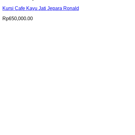
Kursi Cafe Kayu Jati Jepara Ronald
Rp
650,000.00