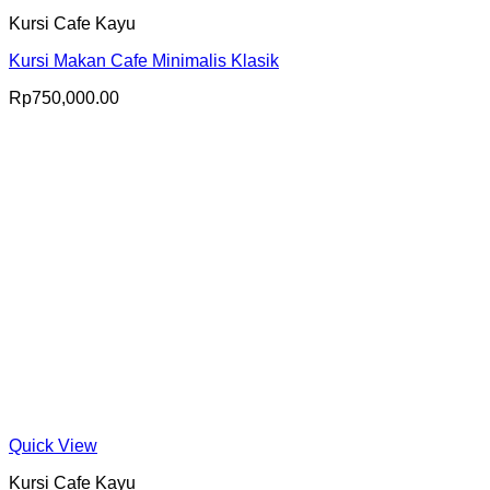
Kursi Cafe Kayu
Kursi Makan Cafe Minimalis Klasik
Rp
750,000.00
Quick View
Kursi Cafe Kayu