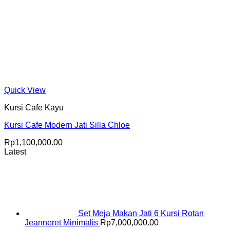
Quick View
Kursi Cafe Kayu
Kursi Cafe Modern Jati Silla Chloe
Rp
1,100,000.00
Latest
Set Meja Makan Jati 6 Kursi Rotan
Jeanneret Minimalis
Rp
7,000,000.00