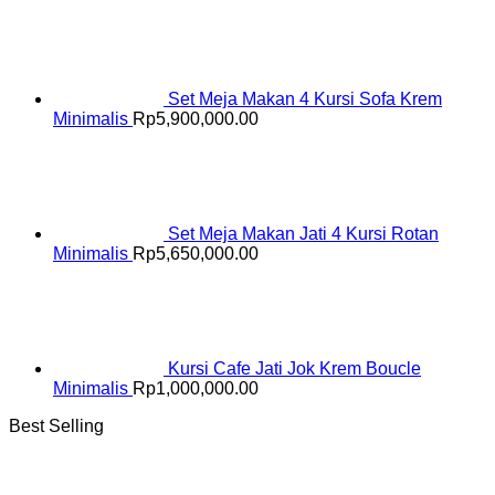
Set Meja Makan 4 Kursi Sofa Krem
Minimalis
Rp
5,900,000.00
Set Meja Makan Jati 4 Kursi Rotan
Minimalis
Rp
5,650,000.00
Kursi Cafe Jati Jok Krem Boucle
Minimalis
Rp
1,000,000.00
Best Selling