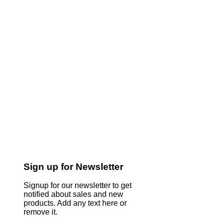
Sign up for Newsletter
Signup for our newsletter to get
notified about sales and new
products. Add any text here or
remove it.