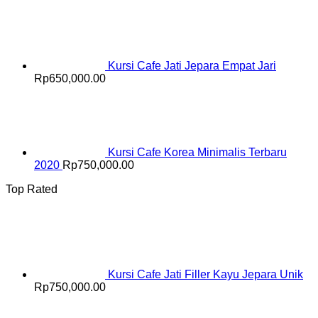
Kursi Cafe Jati Jepara Empat Jari
Rp
650,000.00
Kursi Cafe Korea Minimalis Terbaru
2020
Rp
750,000.00
Top Rated
Kursi Cafe Jati Filler Kayu Jepara Unik
Rp
750,000.00