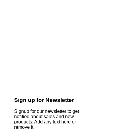
Sign up for Newsletter
Signup for our newsletter to get
notified about sales and new
products. Add any text here or
remove it.