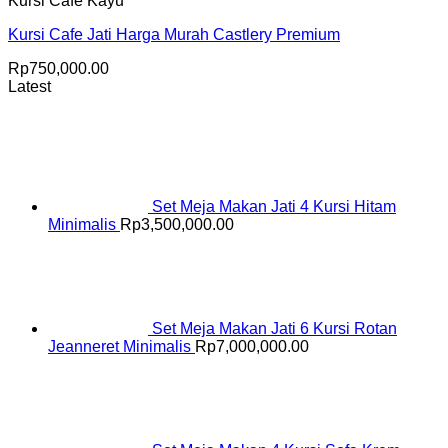
Kursi Cafe Kayu
Kursi Cafe Jati Harga Murah Castlery Premium
Rp
750,000.00
Latest
Set Meja Makan Jati 4 Kursi Hitam
Minimalis
Rp
3,500,000.00
Set Meja Makan Jati 6 Kursi Rotan
Jeanneret Minimalis
Rp
7,000,000.00