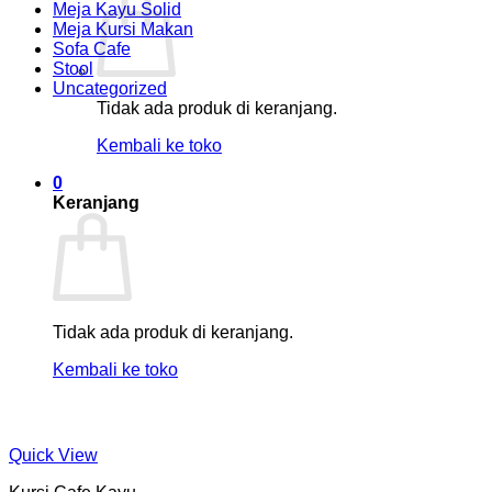
Meja Kayu Solid
Meja Kursi Makan
Sofa Cafe
Stool
Uncategorized
Tidak ada produk di keranjang.
Kembali ke toko
0
Keranjang
Tidak ada produk di keranjang.
Kembali ke toko
Quick View