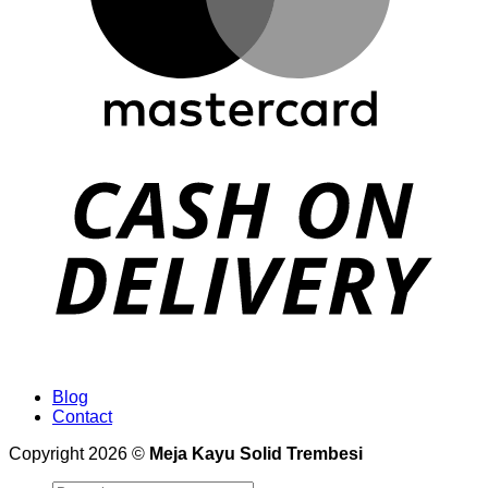
Blog
Contact
Copyright 2026 ©
Meja Kayu Solid Trembesi