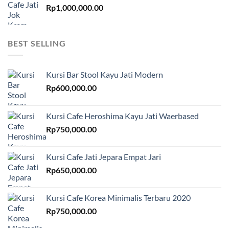
Rp
1,000,000.00
BEST SELLING
Kursi Bar Stool Kayu Jati Modern
Rp
600,000.00
Kursi Cafe Heroshima Kayu Jati Waerbased
Rp
750,000.00
Kursi Cafe Jati Jepara Empat Jari
Rp
650,000.00
Kursi Cafe Korea Minimalis Terbaru 2020
Rp
750,000.00