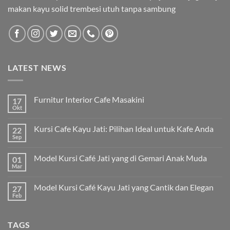
makan kayu solid trembesi utuh tanpa sambung
LATEST NEWS
Furnitur Interior Cafe Masakini
17
Okt
Kursi Cafe Kayu Jati: Pilihan Ideal untuk Kafe Anda
22
Sep
Model Kursi Café Jati yang di Gemari Anak Muda
01
Mar
Model Kursi Café Kayu Jati yang Cantik dan Elegan
27
Feb
TAGS