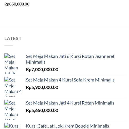
Rp
850,000.00
LATEST
Set Meja Makan Jati 6 Kursi Rotan Jeanneret
Minimalis
Rp
7,000,000.00
Set Meja Makan 4 Kursi Sofa Krem Minimalis
Rp
5,900,000.00
Set Meja Makan Jati 4 Kursi Rotan Minimalis
Rp
5,650,000.00
Kursi Cafe Jati Jok Krem Boucle Minimalis