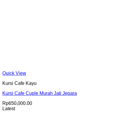
Quick View
Kursi Cafe Kayu
Kursi Cafe Cuple Murah Jati Jepara
Rp
650,000.00
Latest