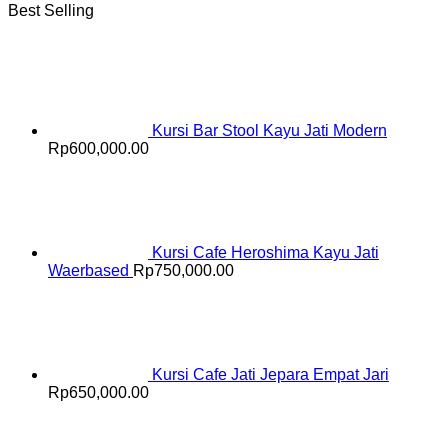
Best Selling
Kursi Bar Stool Kayu Jati Modern
Rp
600,000.00
Kursi Cafe Heroshima Kayu Jati
Waerbased
Rp
750,000.00
Kursi Cafe Jati Jepara Empat Jari
Rp
650,000.00