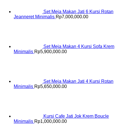
Set Meja Makan Jati 6 Kursi Rotan
Jeanneret Minimalis
Rp
7,000,000.00
Set Meja Makan 4 Kursi Sofa Krem
Minimalis
Rp
5,900,000.00
Set Meja Makan Jati 4 Kursi Rotan
Minimalis
Rp
5,650,000.00
Kursi Cafe Jati Jok Krem Boucle
Minimalis
Rp
1,000,000.00