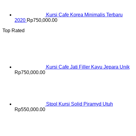
Kursi Cafe Korea Minimalis Terbaru
2020
Rp
750,000.00
Top Rated
Kursi Cafe Jati Filler Kayu Jepara Unik
Rp
750,000.00
Stool Kursi Solid Piramyd Utuh
Rp
550,000.00