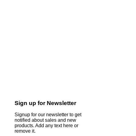
Sign up for Newsletter
Signup for our newsletter to get
notified about sales and new
products. Add any text here or
remove it.