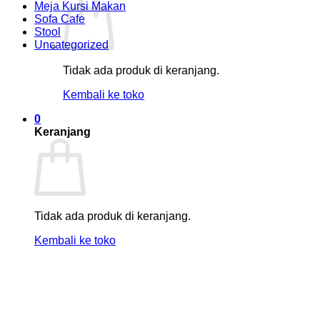
Meja Kursi Makan
Sofa Cafe
Stool
Uncategorized
Tidak ada produk di keranjang.
Kembali ke toko
0
Keranjang
Tidak ada produk di keranjang.
Kembali ke toko