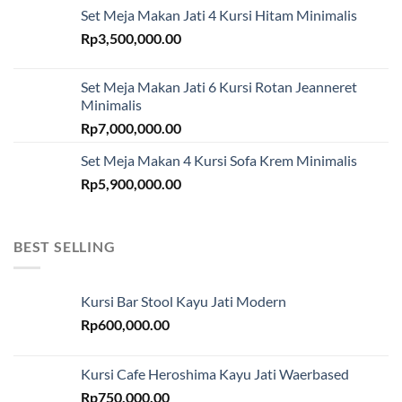
Set Meja Makan Jati 4 Kursi Hitam Minimalis
Rp
3,500,000.00
Set Meja Makan Jati 6 Kursi Rotan Jeanneret
Minimalis
Rp
7,000,000.00
Set Meja Makan 4 Kursi Sofa Krem Minimalis
Rp
5,900,000.00
BEST SELLING
Kursi Bar Stool Kayu Jati Modern
Rp
600,000.00
Kursi Cafe Heroshima Kayu Jati Waerbased
Rp
750,000.00