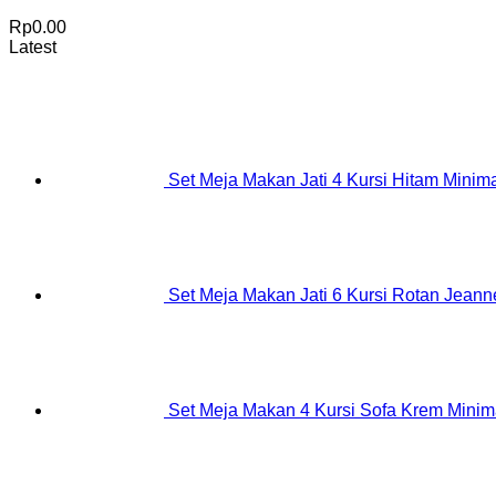
Rp
0.00
Latest
Set Meja Makan Jati 4 Kursi Hitam Minima
Set Meja Makan Jati 6 Kursi Rotan Jeanne
Set Meja Makan 4 Kursi Sofa Krem Minim