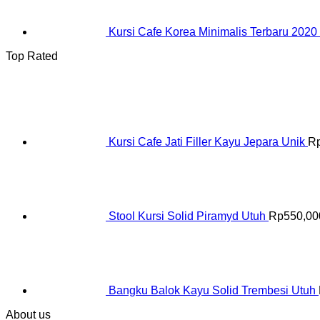
Kursi Cafe Korea Minimalis Terbaru 2020
Top Rated
Kursi Cafe Jati Filler Kayu Jepara Unik
R
Stool Kursi Solid Piramyd Utuh
Rp
550,00
Bangku Balok Kayu Solid Trembesi Utuh
About us