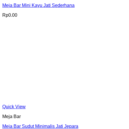
Meja Bar Mini Kayu Jati Sederhana
Rp
0.00
Quick View
Meja Bar
Meja Bar Sudut Minimalis Jati Jepara