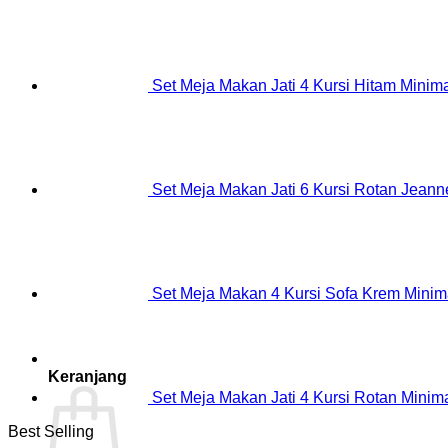
Set Meja Makan Jati 4 Kursi Hitam Minima
Set Meja Makan Jati 6 Kursi Rotan Jeanne
Set Meja Makan 4 Kursi Sofa Krem Minim
Keranjang
Set Meja Makan Jati 4 Kursi Rotan Minima
Best Selling