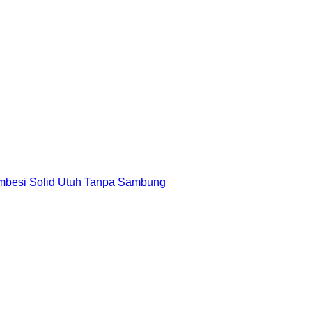
mbesi Solid Utuh Tanpa Sambung