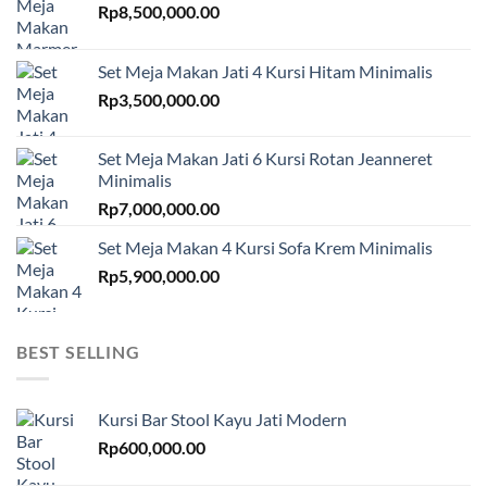
Rp
8,500,000.00
Set Meja Makan Jati 4 Kursi Hitam Minimalis
Rp
3,500,000.00
Set Meja Makan Jati 6 Kursi Rotan Jeanneret
Minimalis
Rp
7,000,000.00
Set Meja Makan 4 Kursi Sofa Krem Minimalis
Rp
5,900,000.00
BEST SELLING
Kursi Bar Stool Kayu Jati Modern
Rp
600,000.00