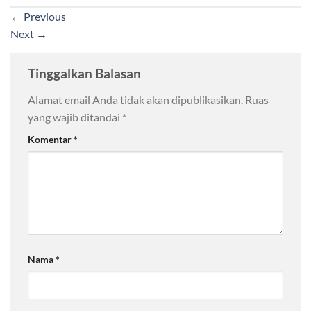
←
Previous
Next
→
Tinggalkan Balasan
Alamat email Anda tidak akan dipublikasikan.
Ruas
yang wajib ditandai
*
Komentar
*
Nama
*