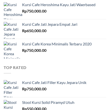
Kursi Cafe Heroshima Kayu Jati Waerbased
Rp
750,000.00
Kursi Cafe Jati Jepara Empat Jari
Rp
650,000.00
Kursi Cafe Korea Minimalis Terbaru 2020
Rp
750,000.00
TOP RATED
Kursi Cafe Jati Filler Kayu Jepara Unik
Rp
750,000.00
Stool Kursi Solid Piramyd Utuh
Rp
550,000.00