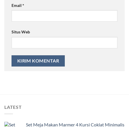
Email
*
Situs Web
LATEST
Set Meja Makan Marmer 4 Kursi Coklat Minimalis