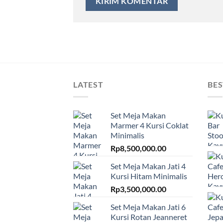
LATEST
BES
Set Meja Makan
Marmer 4 Kursi Coklat
Minimalis
Rp
8,500,000.00
Set Meja Makan Jati 4
Kursi Hitam Minimalis
Rp
3,500,000.00
Set Meja Makan Jati 6
Kursi Rotan Jeanneret