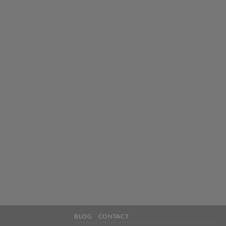
BLOG
CONTACT