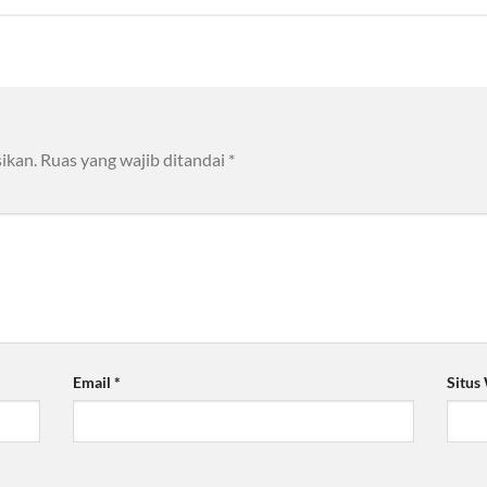
ikan.
Ruas yang wajib ditandai
*
Email
*
Situs