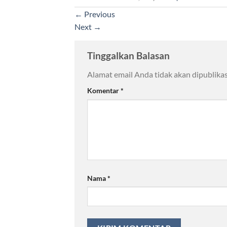
←
Previous
Next
→
Tinggalkan Balasan
Alamat email Anda tidak akan dipublikas
Komentar
*
Nama
*