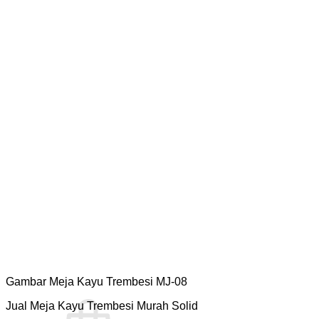
Gambar Meja Kayu Trembesi MJ-08
Jual Meja Kayu Trembesi Murah Solid