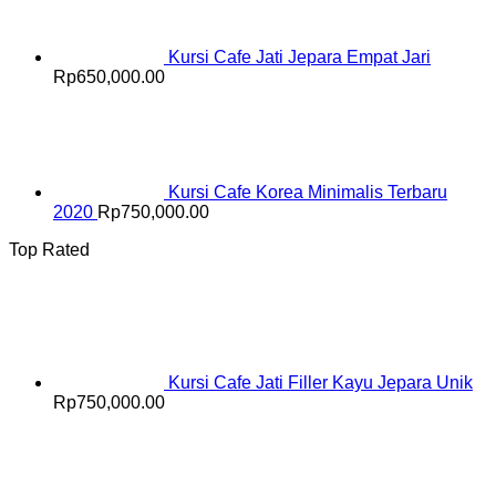
Kursi Cafe Jati Jepara Empat Jari
Rp
650,000.00
Kursi Cafe Korea Minimalis Terbaru
2020
Rp
750,000.00
Top Rated
Kursi Cafe Jati Filler Kayu Jepara Unik
Rp
750,000.00