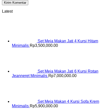
Latest
Set Meja Makan Jati 4 Kursi Hitam
Minimalis
Rp
3,500,000.00
Set Meja Makan Jati 6 Kursi Rotan
Jeanneret Minimalis
Rp
7,000,000.00
Set Meja Makan 4 Kursi Sofa Krem
Minimalis
Rp
5,900,000.00