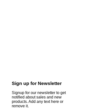
Sign up for Newsletter
Signup for our newsletter to get
notified about sales and new
products. Add any text here or
remove it.