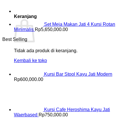
Keranjang
Set Meja Makan Jati 4 Kursi Rotan
Minimalis
Rp
5,650,000.00
Best Selling
Tidak ada produk di keranjang.
Kembali ke toko
Kursi Bar Stool Kayu Jati Modern
Rp
600,000.00
Kursi Cafe Heroshima Kayu Jati
Waerbased
Rp
750,000.00