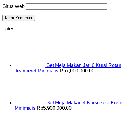
Situs Web
Latest
Set Meja Makan Jati 6 Kursi Rotan
Jeanneret Minimalis
Rp
7,000,000.00
Set Meja Makan 4 Kursi Sofa Krem
Minimalis
Rp
5,900,000.00