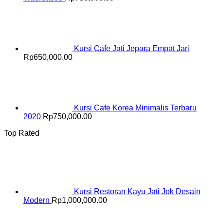
Kursi Cafe Jati Jepara Empat Jari
Rp
650,000.00
Kursi Cafe Korea Minimalis Terbaru
2020
Rp
750,000.00
Top Rated
Kursi Restoran Kayu Jati Jok Desain
Modern
Rp
1,000,000.00