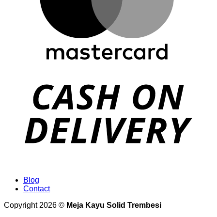
Blog
Contact
Copyright 2026 ©
Meja Kayu Solid Trembesi