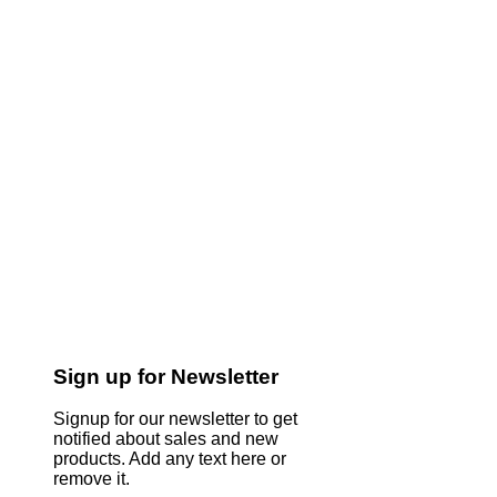
Sign up for Newsletter
Signup for our newsletter to get
notified about sales and new
products. Add any text here or
remove it.