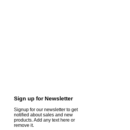
Sign up for Newsletter
Signup for our newsletter to get
notified about sales and new
products. Add any text here or
remove it.