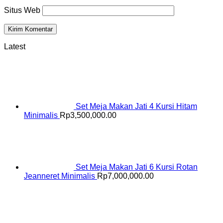
Situs Web
Latest
Set Meja Makan Jati 4 Kursi Hitam
Minimalis
Rp
3,500,000.00
Set Meja Makan Jati 6 Kursi Rotan
Jeanneret Minimalis
Rp
7,000,000.00