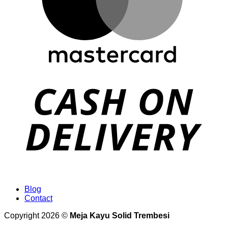
Blog
Contact
Copyright 2026 ©
Meja Kayu Solid Trembesi