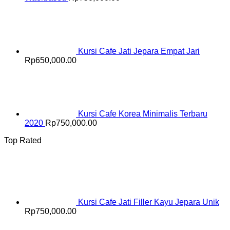
Kursi Cafe Jati Jepara Empat Jari
Rp
650,000.00
Kursi Cafe Korea Minimalis Terbaru
2020
Rp
750,000.00
Top Rated
Kursi Cafe Jati Filler Kayu Jepara Unik
Rp
750,000.00