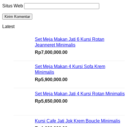
Situs Web
Latest
Set Meja Makan Jati 6 Kursi Rotan
Jeanneret Minimalis
Rp
7,000,000.00
Set Meja Makan 4 Kursi Sofa Krem
Minimalis
Rp
5,900,000.00
Set Meja Makan Jati 4 Kursi Rotan Minimalis
Rp
5,650,000.00
Kursi Cafe Jati Jok Krem Boucle Minimalis