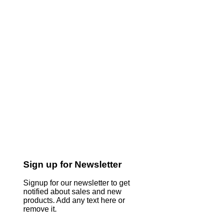
Sign up for Newsletter
Signup for our newsletter to get
notified about sales and new
products. Add any text here or
remove it.