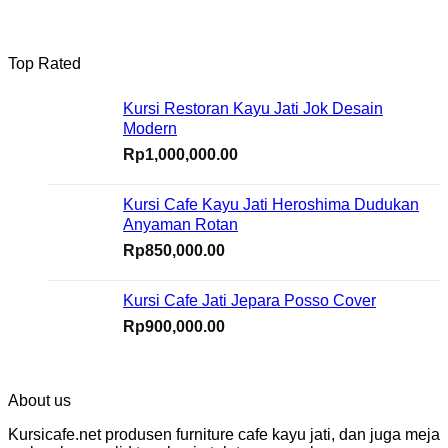
Top Rated
Kursi Restoran Kayu Jati Jok Desain
Modern
Rp
1,000,000.00
Kursi Cafe Kayu Jati Heroshima Dudukan
Anyaman Rotan
Rp
850,000.00
Kursi Cafe Jati Jepara Posso Cover
Rp
900,000.00
About us
Kursicafe.net produsen furniture cafe kayu jati, dan juga meja