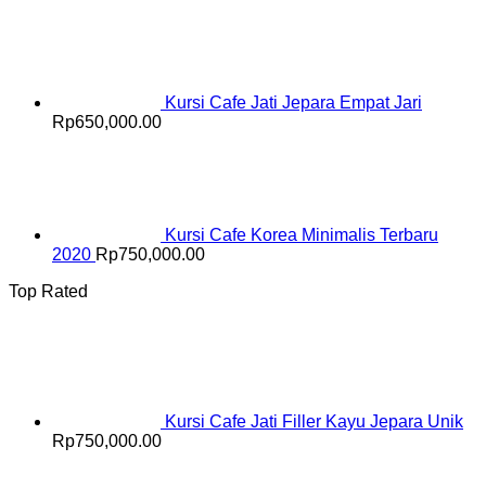
Kursi Cafe Jati Jepara Empat Jari
Rp
650,000.00
Kursi Cafe Korea Minimalis Terbaru
2020
Rp
750,000.00
Top Rated
Kursi Cafe Jati Filler Kayu Jepara Unik
Rp
750,000.00