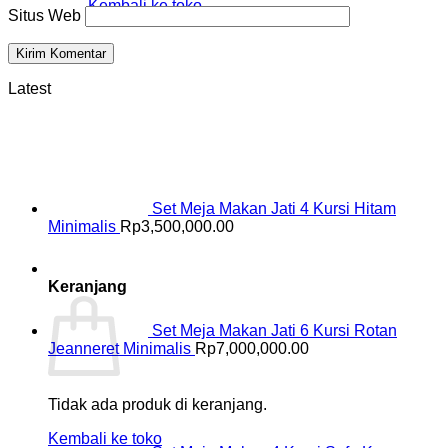
Kembali ke toko
Situs Web
Latest
Set Meja Makan Jati 4 Kursi Hitam
Minimalis
Rp
3,500,000.00
Keranjang
Set Meja Makan Jati 6 Kursi Rotan
Jeanneret Minimalis
Rp
7,000,000.00
Tidak ada produk di keranjang.
Kembali ke toko