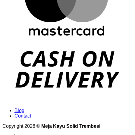
Blog
Contact
Copyright 2026 ©
Meja Kayu Solid Trembesi