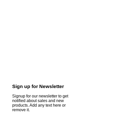
Sign up for Newsletter
Signup for our newsletter to get
notified about sales and new
products. Add any text here or
remove it.