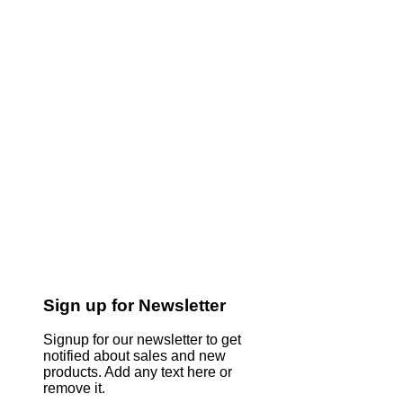
Sign up for Newsletter
Signup for our newsletter to get
notified about sales and new
products. Add any text here or
remove it.