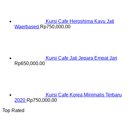
Kursi Cafe Heroshima Kayu Jati
Waerbased
Rp
750,000.00
Kursi Cafe Jati Jepara Empat Jari
Rp
650,000.00
Kursi Cafe Korea Minimalis Terbaru
2020
Rp
750,000.00
Top Rated