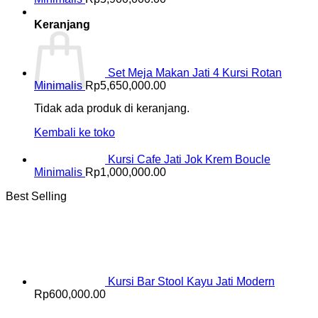
Keranjang
Set Meja Makan Jati 4 Kursi Rotan
Minimalis
Rp
5,650,000.00
Tidak ada produk di keranjang.
Kembali ke toko
Kursi Cafe Jati Jok Krem Boucle
Minimalis
Rp
1,000,000.00
Best Selling
Kursi Bar Stool Kayu Jati Modern
Rp
600,000.00