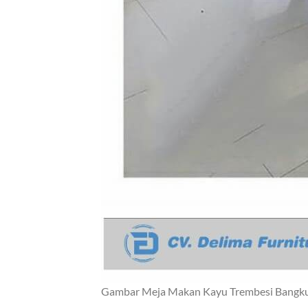
Gambar Meja Makan Kayu Trembesi Bangku 