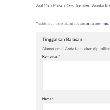
Jual Meja Makan Kayu Trembesi Bangku Bla
Trackbacks are closed, but you can
post a comment
.
Tinggalkan Balasan
Alamat email Anda tidak akan dipublikas
Komentar
*
Nama
*