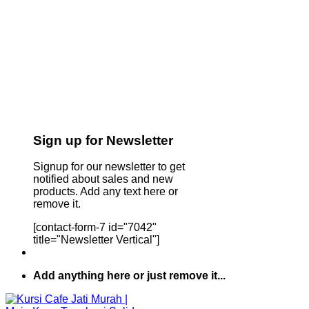
Sign up for Newsletter
Signup for our newsletter to get
notified about sales and new
products. Add any text here or
remove it.
[contact-form-7 id="7042"
title="Newsletter Vertical"]
Add anything here or just remove it...