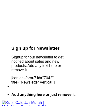
Sign up for Newsletter
Signup for our newsletter to get
notified about sales and new
products. Add any text here or
remove it.
[contact-form-7 id="7042"
title="Newsletter Vertical"]
Add anything here or just remove it...