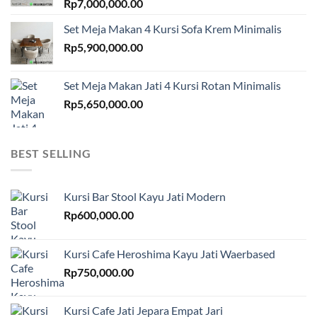
Rp
7,000,000.00
Set Meja Makan 4 Kursi Sofa Krem Minimalis
Rp
5,900,000.00
Set Meja Makan Jati 4 Kursi Rotan Minimalis
Rp
5,650,000.00
BEST SELLING
Kursi Bar Stool Kayu Jati Modern
Rp
600,000.00
Kursi Cafe Heroshima Kayu Jati Waerbased
Rp
750,000.00
Kursi Cafe Jati Jepara Empat Jari