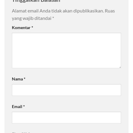
Alamat email Anda tidak akan dipublikasikan.
Ruas
yang wajib ditandai
*
Komentar
*
Nama
*
Email
*