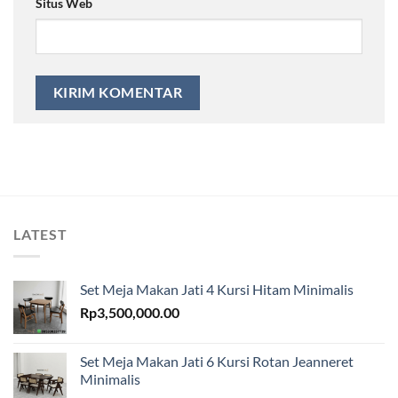
Situs Web
LATEST
Set Meja Makan Jati 4 Kursi Hitam Minimalis
Rp
3,500,000.00
Set Meja Makan Jati 6 Kursi Rotan Jeanneret
Minimalis