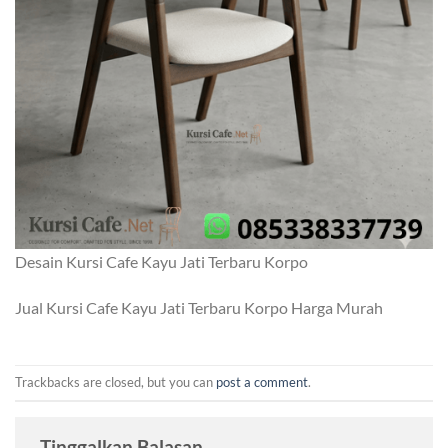
Desain Kursi Cafe Kayu Jati Terbaru Korpo
Jual Kursi Cafe Kayu Jati Terbaru Korpo Harga Murah
Trackbacks are closed, but you can
post a comment
.
Tinggalkan Balasan