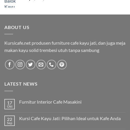
ABOUT US
Kursicafe.net produsen furniture cafe kayu jati, dan juga meja
makan kayu solid trembesi utuh tanpa sambung
LATEST NEWS
Furnitur Interior Cafe Masakini
17
Okt
Kursi Cafe Kayu Jati: Pilihan Ideal untuk Kafe Anda
22
Sep