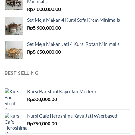
Minimalis
Rp
7,000,000.00
Set Meja Makan 4 Kursi Sofa Krem Minimalis
Rp
5,900,000.00
Set Meja Makan Jati 4 Kursi Rotan Minimalis
Rp
5,650,000.00
BEST SELLING
Kursi Bar Stool Kayu Jati Modern
Rp
600,000.00
Kursi Cafe Heroshima Kayu Jati Waerbased
Rp
750,000.00