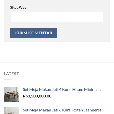
Situs Web
LATEST
Set Meja Makan Jati 4 Kursi Hitam Minimalis
Rp
3,500,000.00
Set Meja Makan Jati 6 Kursi Rotan Jeanneret