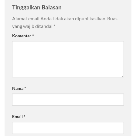
Tinggalkan Balasan
Alamat email Anda tidak akan dipublikasikan.
Ruas
yang wajib ditandai
*
Komentar
*
Nama
*
Email
*