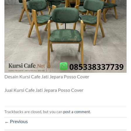
Desain Kursi Cafe Jati Jepara Posso Cover
Jual Kursi Cafe Jati Jepara Posso Cover
Trackbacks are closed, but you can
post a comment
.
←
Previous