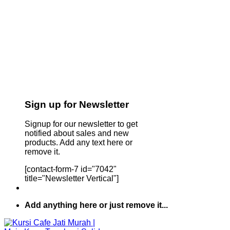
Sign up for Newsletter
Signup for our newsletter to get
notified about sales and new
products. Add any text here or
remove it.
[contact-form-7 id="7042"
title="Newsletter Vertical"]
Add anything here or just remove it...