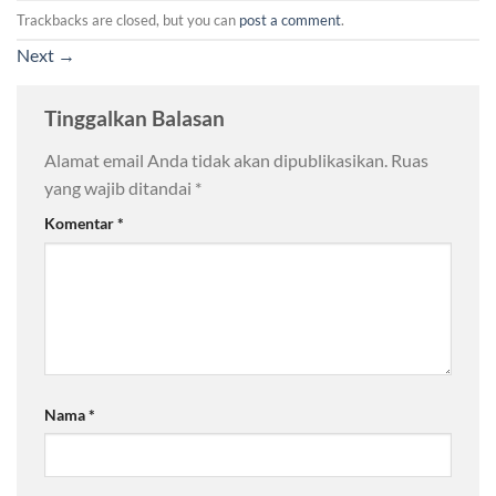
Trackbacks are closed, but you can
post a comment
.
Next
→
Tinggalkan Balasan
Alamat email Anda tidak akan dipublikasikan.
Ruas
yang wajib ditandai
*
Komentar
*
Nama
*