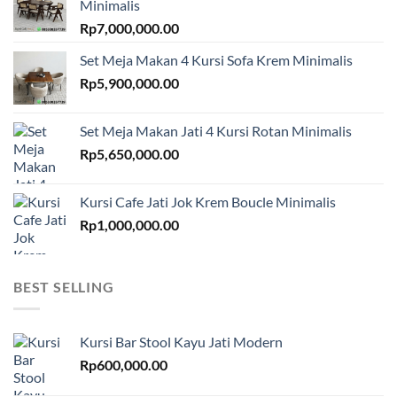
Minimalis
Rp
7,000,000.00
Set Meja Makan 4 Kursi Sofa Krem Minimalis
Rp
5,900,000.00
Set Meja Makan Jati 4 Kursi Rotan Minimalis
Rp
5,650,000.00
Kursi Cafe Jati Jok Krem Boucle Minimalis
Rp
1,000,000.00
BEST SELLING
Kursi Bar Stool Kayu Jati Modern
Rp
600,000.00