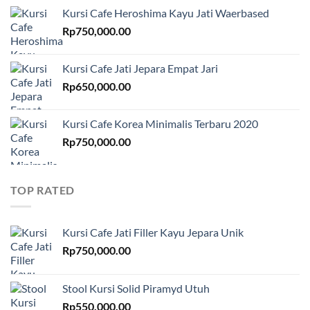
Kursi Cafe Heroshima Kayu Jati Waerbased
Rp
750,000.00
Kursi Cafe Jati Jepara Empat Jari
Rp
650,000.00
Kursi Cafe Korea Minimalis Terbaru 2020
Rp
750,000.00
TOP RATED
Kursi Cafe Jati Filler Kayu Jepara Unik
Rp
750,000.00
Stool Kursi Solid Piramyd Utuh
Rp
550,000.00