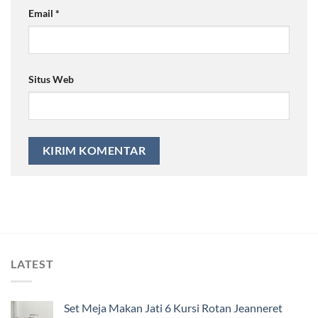
Email
*
Situs Web
LATEST
Set Meja Makan Jati 6 Kursi Rotan Jeanneret