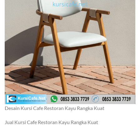
Desain Kursi Cafe Restoran Kayu Rangka Kuat
Jual Kursi Cafe Restoran Kayu Rangka Kuat