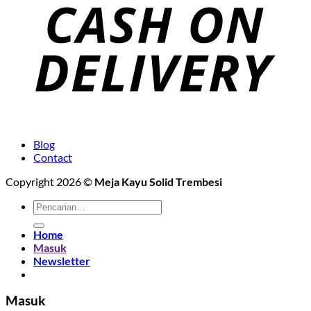
Blog
Contact
Copyright 2026 ©
Meja Kayu Solid Trembesi
Pencarian
untuk:
Home
Masuk
Newsletter
Masuk