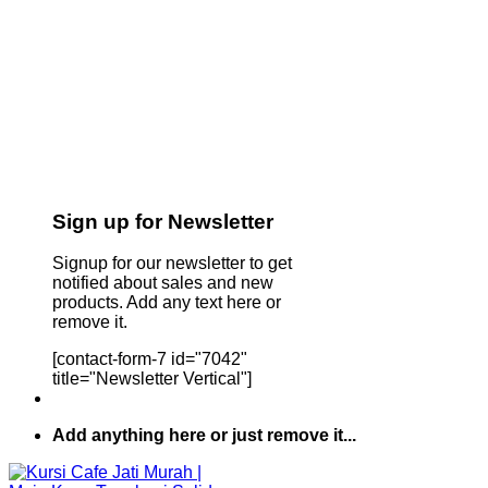
Sign up for Newsletter
Signup for our newsletter to get
notified about sales and new
products. Add any text here or
remove it.
[contact-form-7 id="7042"
title="Newsletter Vertical"]
Add anything here or just remove it...