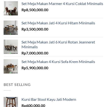
Set Meja Makan Marmer 4 Kursi Coklat Minimalis
Rp
8,500,000.00
Set Meja Makan Jati 4 Kursi Hitam Minimalis
Rp
3,500,000.00
Set Meja Makan Jati 6 Kursi Rotan Jeanneret
Minimalis
Rp
7,000,000.00
Set Meja Makan 4 Kursi Sofa Krem Minimalis
Rp
5,900,000.00
BEST SELLING
Kursi Bar Stool Kayu Jati Modern
Rp
600,000.00