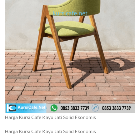
Harga Kursi Cafe Kayu Jati Solid Ekonomis
Harga Kursi Cafe Kayu Jati Solid Ekonomis