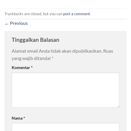
Trackbacks are closed, but you can
post a comment
.
←
Previous
Tinggalkan Balasan
Alamat email Anda tidak akan dipublikasikan.
Ruas
yang wajib ditandai
*
Komentar
*
Nama
*