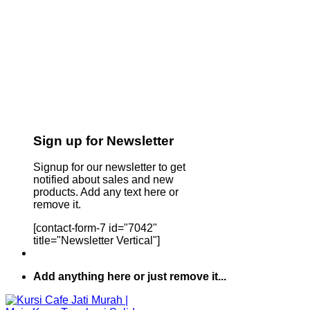
Sign up for Newsletter
Signup for our newsletter to get
notified about sales and new
products. Add any text here or
remove it.
[contact-form-7 id="7042"
title="Newsletter Vertical"]
Add anything here or just remove it...