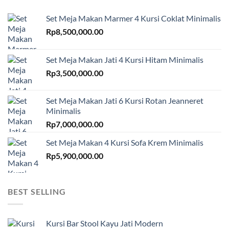
Set Meja Makan Marmer 4 Kursi Coklat Minimalis
Rp
8,500,000.00
Set Meja Makan Jati 4 Kursi Hitam Minimalis
Rp
3,500,000.00
Set Meja Makan Jati 6 Kursi Rotan Jeanneret
Minimalis
Rp
7,000,000.00
Set Meja Makan 4 Kursi Sofa Krem Minimalis
Rp
5,900,000.00
BEST SELLING
Kursi Bar Stool Kayu Jati Modern