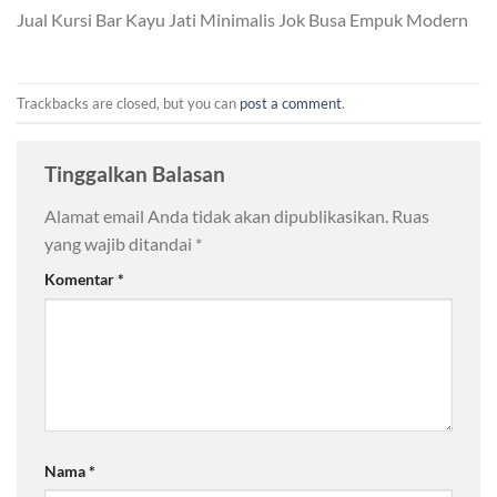
Jual Kursi Bar Kayu Jati Minimalis Jok Busa Empuk Modern
Trackbacks are closed, but you can
post a comment
.
Tinggalkan Balasan
Alamat email Anda tidak akan dipublikasikan.
Ruas
yang wajib ditandai
*
Komentar
*
Nama
*