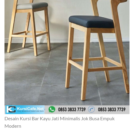
Desain Kursi Bar Kayu Jati Minimalis Jok Busa Empuk
Modern