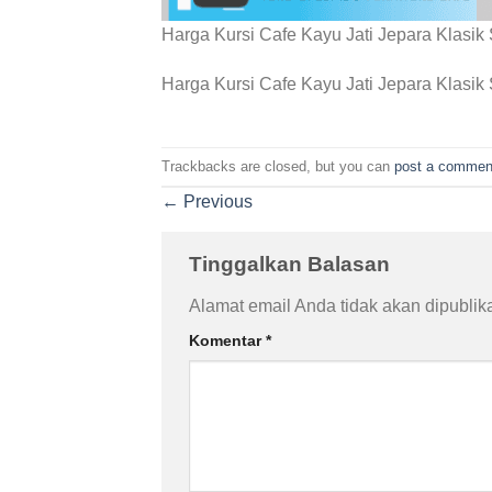
Harga Kursi Cafe Kayu Jati Jepara Klasik
Harga Kursi Cafe Kayu Jati Jepara Klasik
Trackbacks are closed, but you can
post a commen
←
Previous
Tinggalkan Balasan
Alamat email Anda tidak akan dipublik
Komentar
*