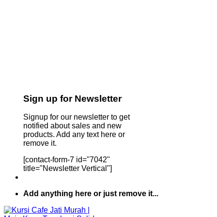
Sign up for Newsletter
Signup for our newsletter to get
notified about sales and new
products. Add any text here or
remove it.
[contact-form-7 id="7042"
title="Newsletter Vertical"]
Add anything here or just remove it...