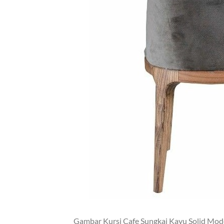
Gambar Kursi Cafe Sungkai Kayu Solid Mo