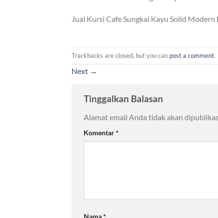
Jual Kursi Cafe Sungkai Kayu Solid Moder
Trackbacks are closed, but you can
post a comment
.
Next
→
Tinggalkan Balasan
Alamat email Anda tidak akan dipublikas
Komentar
*
Nama
*