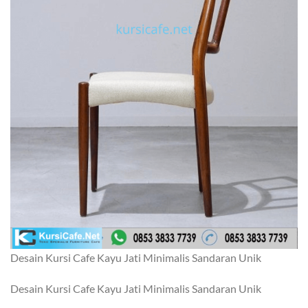
Desain Kursi Cafe Kayu Jati Minimalis Sandaran Unik
Desain Kursi Cafe Kayu Jati Minimalis Sandaran Unik