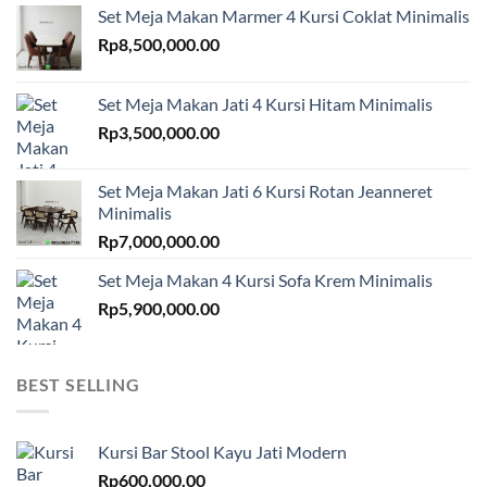
Set Meja Makan Marmer 4 Kursi Coklat Minimalis
Rp
8,500,000.00
Set Meja Makan Jati 4 Kursi Hitam Minimalis
Rp
3,500,000.00
Set Meja Makan Jati 6 Kursi Rotan Jeanneret
Minimalis
Rp
7,000,000.00
Set Meja Makan 4 Kursi Sofa Krem Minimalis
Rp
5,900,000.00
BEST SELLING
Kursi Bar Stool Kayu Jati Modern
Rp
600,000.00