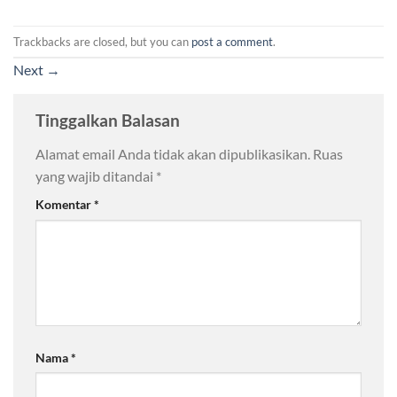
Trackbacks are closed, but you can
post a comment
.
Next
→
Tinggalkan Balasan
Alamat email Anda tidak akan dipublikasikan.
Ruas
yang wajib ditandai
*
Komentar
*
Nama
*