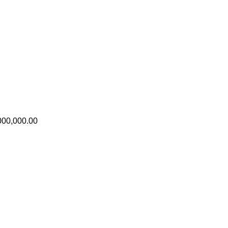
000,000.00