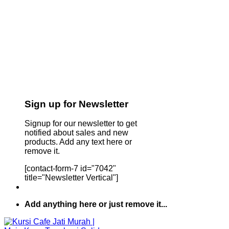
Sign up for Newsletter
Signup for our newsletter to get
notified about sales and new
products. Add any text here or
remove it.
[contact-form-7 id="7042"
title="Newsletter Vertical"]
Add anything here or just remove it...