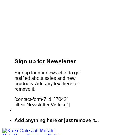
Sign up for Newsletter
Signup for our newsletter to get
notified about sales and new
products. Add any text here or
remove it.
[contact-form-7 id="7042"
title="Newsletter Vertical"]
Add anything here or just remove it...