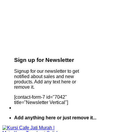
Sign up for Newsletter
Signup for our newsletter to get
notified about sales and new
products. Add any text here or
remove it.
[contact-form-7 id="7042"
title="Newsletter Vertical"]
Add anything here or just remove it...