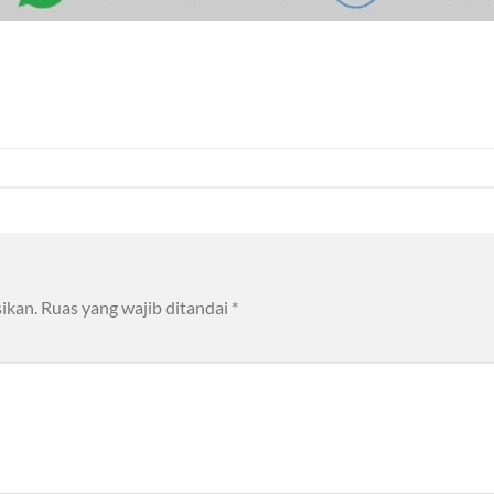
ikan.
Ruas yang wajib ditandai
*