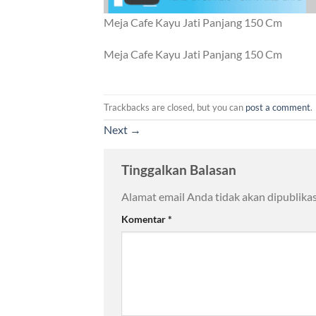
Meja Cafe Kayu Jati Panjang 150 Cm
Meja Cafe Kayu Jati Panjang 150 Cm
Trackbacks are closed, but you can
post a comment
.
Next
→
Tinggalkan Balasan
Alamat email Anda tidak akan dipublikas
Komentar
*