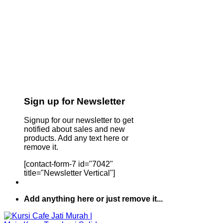
Sign up for Newsletter
Signup for our newsletter to get
notified about sales and new
products. Add any text here or
remove it.
[contact-form-7 id="7042"
title="Newsletter Vertical"]
Add anything here or just remove it...