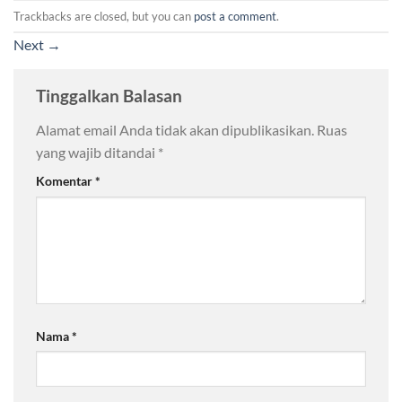
Trackbacks are closed, but you can
post a comment
.
Next
→
Tinggalkan Balasan
Alamat email Anda tidak akan dipublikasikan.
Ruas
yang wajib ditandai
*
Komentar
*
Nama
*