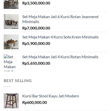
Rp
3,500,000.00
Set Meja Makan Jati 6 Kursi Rotan Jeanneret
Minimalis
Rp
7,000,000.00
Set Meja Makan 4 Kursi Sofa Krem Minimalis
Rp
5,900,000.00
Set Meja Makan Jati 4 Kursi Rotan Minimalis
Rp
5,650,000.00
BEST SELLING
Kursi Bar Stool Kayu Jati Modern
Rp
600,000.00