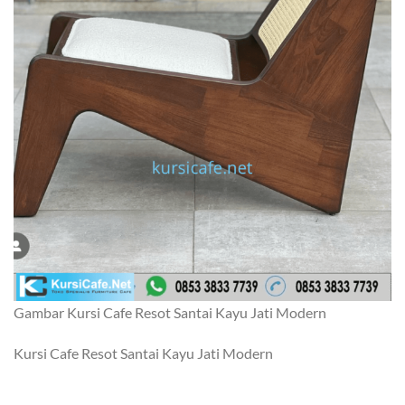
Gambar Kursi Cafe Resot Santai Kayu Jati Modern
Kursi Cafe Resot Santai Kayu Jati Modern