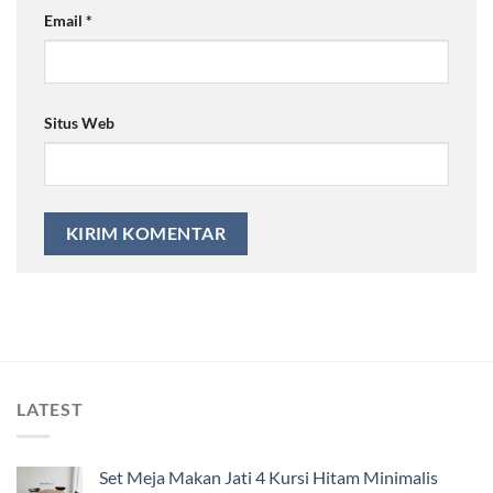
Email
*
Situs Web
LATEST
Set Meja Makan Jati 4 Kursi Hitam Minimalis