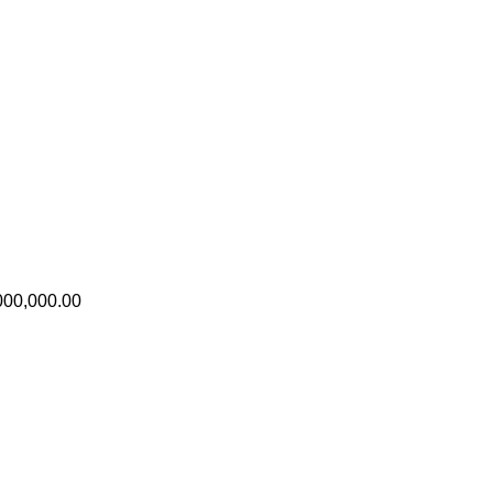
000,000.00