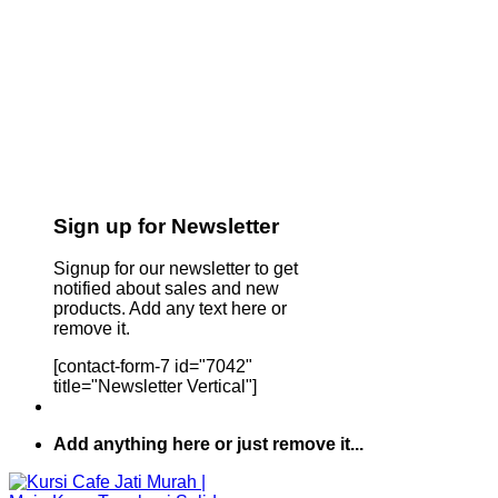
Sign up for Newsletter
Signup for our newsletter to get
notified about sales and new
products. Add any text here or
remove it.
[contact-form-7 id="7042"
title="Newsletter Vertical"]
Add anything here or just remove it...