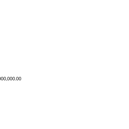
000,000.00