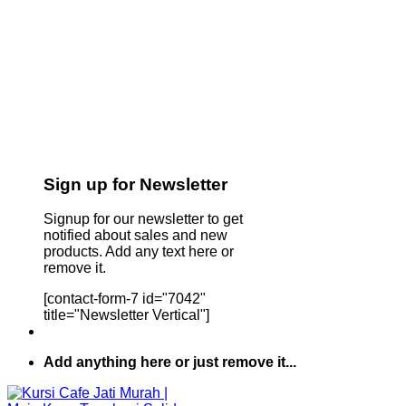
Sign up for Newsletter
Signup for our newsletter to get
notified about sales and new
products. Add any text here or
remove it.
[contact-form-7 id="7042"
title="Newsletter Vertical"]
Add anything here or just remove it...