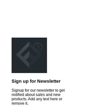
Sign up for Newsletter
Signup for our newsletter to get
notified about sales and new
products. Add any text here or
remove it.