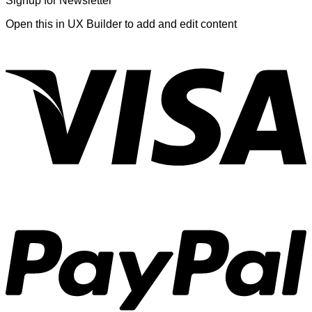
Signup for Newsletter
Open this in UX Builder to add and edit content