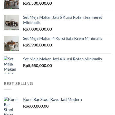
Rp
3,500,000.00
Set Meja Makan Jati 6 Kursi Rotan Jeanneret
Minimalis
Rp
7,000,000.00
Set Meja Makan 4 Kursi Sofa Krem Minimalis
Rp
5,900,000.00
Set Meja Makan Jati 4 Kursi Rotan Minimalis
Rp
5,650,000.00
BEST SELLING
Kursi Bar Stool Kayu Jati Modern
Rp
600,000.00