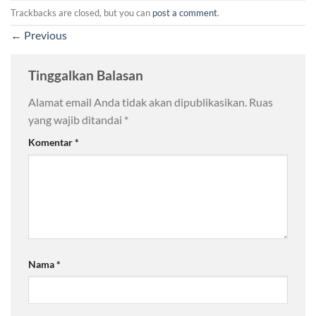
Trackbacks are closed, but you can
post a comment
.
←
Previous
Tinggalkan Balasan
Alamat email Anda tidak akan dipublikasikan.
Ruas
yang wajib ditandai
*
Komentar
*
Nama
*