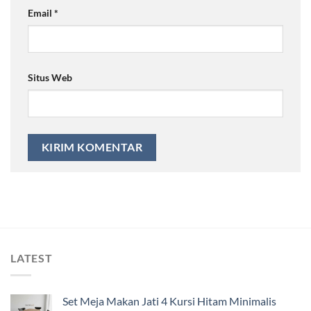
Email
*
Situs Web
LATEST
Set Meja Makan Jati 4 Kursi Hitam Minimalis