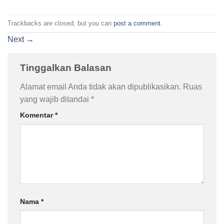
Trackbacks are closed, but you can
post a comment
.
Next
→
Tinggalkan Balasan
Alamat email Anda tidak akan dipublikasikan.
Ruas
yang wajib ditandai
*
Komentar
*
Nama
*