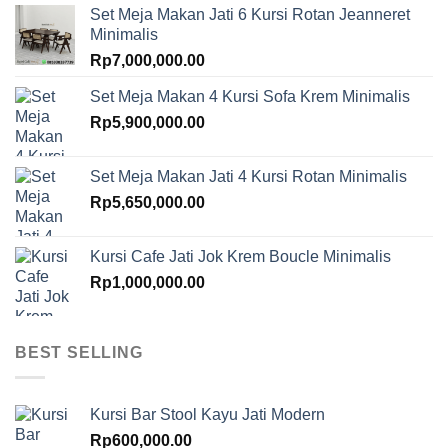
Set Meja Makan Jati 6 Kursi Rotan Jeanneret
Minimalis
Rp
7,000,000.00
Set Meja Makan 4 Kursi Sofa Krem Minimalis
Rp
5,900,000.00
Set Meja Makan Jati 4 Kursi Rotan Minimalis
Rp
5,650,000.00
Kursi Cafe Jati Jok Krem Boucle Minimalis
Rp
1,000,000.00
BEST SELLING
Kursi Bar Stool Kayu Jati Modern
Rp
600,000.00