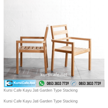
Kursi Cafe Kayu Jati Garden Type Stacking
Kursi Cafe Kayu Jati Garden Type Stacking