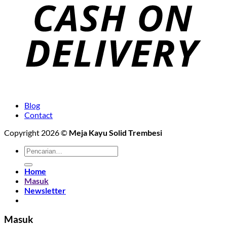
Blog
Contact
Copyright 2026 ©
Meja Kayu Solid Trembesi
Pencarian
untuk:
Home
Masuk
Newsletter
Masuk