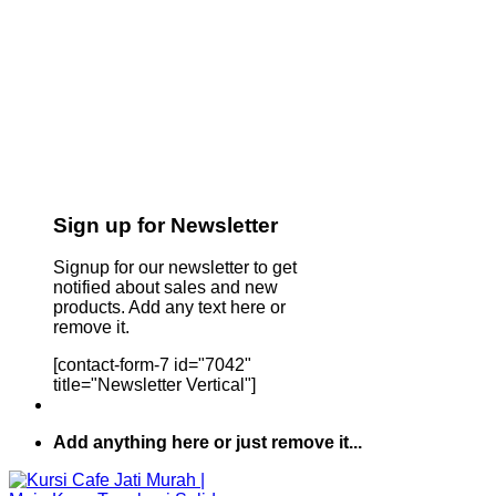
Sign up for Newsletter
Signup for our newsletter to get
notified about sales and new
products. Add any text here or
remove it.
[contact-form-7 id="7042"
title="Newsletter Vertical"]
Add anything here or just remove it...